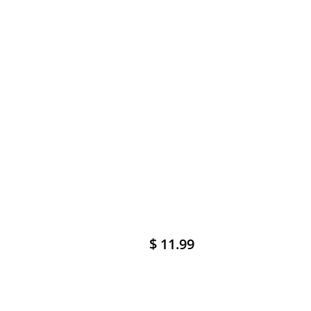
$ 11.99