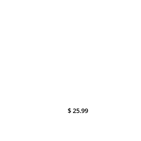
$ 25.99